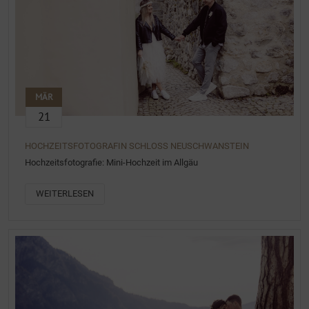
MÄR
21
HOCHZEITSFOTOGRAFIN SCHLOSS NEUSCHWANSTEIN
Hochzeitsfotografie: Mini-Hochzeit im Allgäu
WEITERLESEN