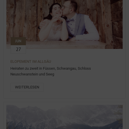
JUN
27
ELOPEMENT IM ALLGÄU
Heiraten zu zweit in Füssen, Schwangau, Schloss
Neuschwanstein und Seeg
WEITERLESEN