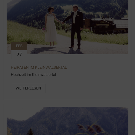
FEB
27
HEIRATEN IM KLEINWALSERTAL
Hochzeit im Kleinwalsertal
WEITERLESEN