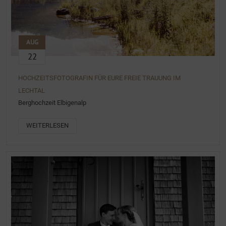
AUG
22
HOCHZEITSFOTOGRAFIN FÜR EURE FREIE TRAUUNG IM
LECHTAL
Berghochzeit Elbigenalp
WEITERLESEN