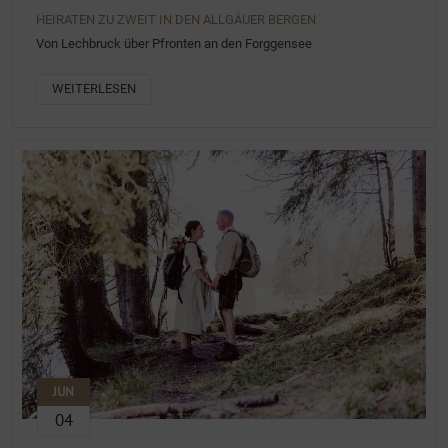
HEIRATEN ZU ZWEIT IN DEN ALLGÄUER BERGEN
Von Lechbruck über Pfronten an den Forggensee
WEITERLESEN
JUN
04