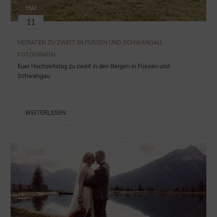
MAI
11
HEIRATEN ZU ZWEIT IN FÜSSEN UND SCHWANGAU,
FOTOGRAFIN
Euer Hochzeitstag zu zweit in den Bergen in Füssen und
Schwangau
WEITERLESEN