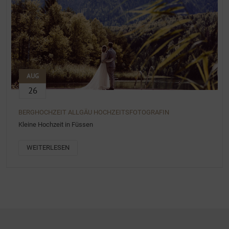
AUG
26
BERGHOCHZEIT ALLGÄU HOCHZEITSFOTOGRAFIN
Kleine Hochzeit in Füssen
WEITERLESEN