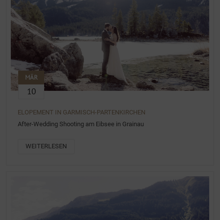
MÄR
10
ELOPEMENT IN GARMISCH-PARTENKIRCHEN
After-Wedding Shooting am Eibsee in Grainau
WEITERLESEN