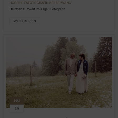
HOCHZEITSFOTOGRAFIN NESSELWANG
Heiraten zu zweit im Allgäu Fotografin
WEITERLESEN
MAI
19