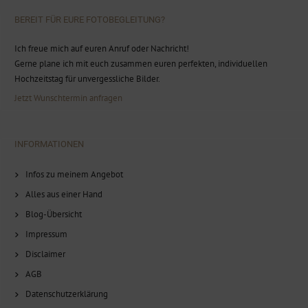
BEREIT FÜR EURE FOTOBEGLEITUNG?
Ich freue mich auf euren Anruf oder Nachricht!
Gerne plane ich mit euch zusammen euren perfekten, individuellen
Hochzeitstag für unvergessliche Bilder.
Jetzt Wunschtermin anfragen
INFORMATIONEN
Infos zu meinem Angebot
Alles aus einer Hand
Blog-Übersicht
Impressum
Disclaimer
AGB
Datenschutzerklärung