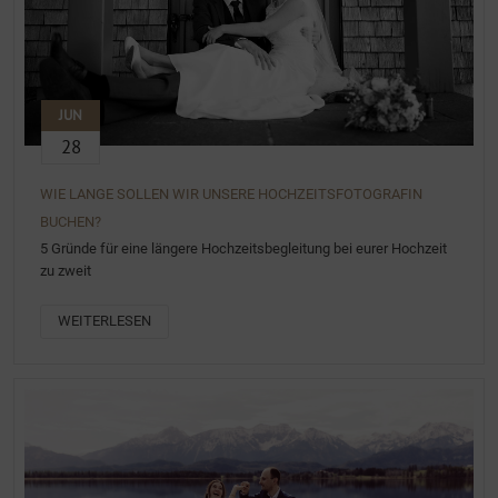
JUN
28
WIE LANGE SOLLEN WIR UNSERE HOCHZEITSFOTOGRAFIN
BUCHEN?
5 Gründe für eine längere Hochzeitsbegleitung bei eurer Hochzeit
zu zweit
WEITERLESEN