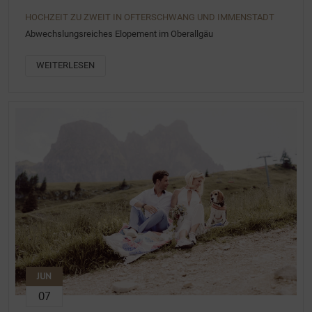
HOCHZEIT ZU ZWEIT IN OFTERSCHWANG UND IMMENSTADT
Abwechslungsreiches Elopement im Oberallgäu
WEITERLESEN
JUN
07