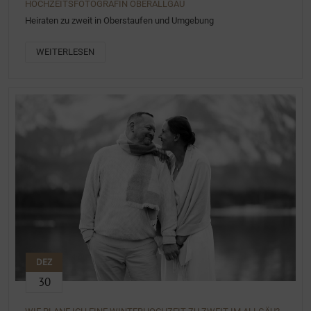
HOCHZEITSFOTOGRAFIN OBERALLGÄU
Heiraten zu zweit in Oberstaufen und Umgebung
WEITERLESEN
DEZ
30