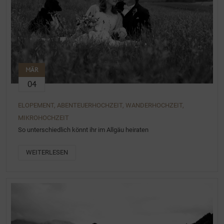
MÄR
04
ELOPEMENT, ABENTEUERHOCHZEIT, WANDERHOCHZEIT,
MIKROHOCHZEIT
So unterschiedlich könnt ihr im Allgäu heiraten
WEITERLESEN