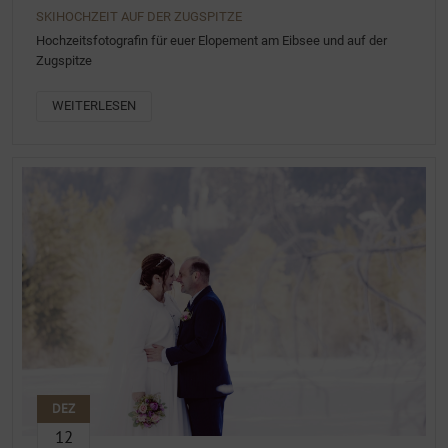
SKIHOCHZEIT AUF DER ZUGSPITZE
Hochzeitsfotografin für euer Elopement am Eibsee und auf der
Zugspitze
WEITERLESEN
DEZ
12