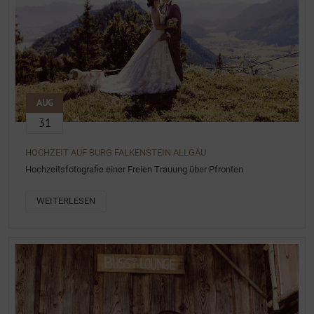
AUG
31
HOCHZEIT AUF BURG FALKENSTEIN ALLGÄU
Hochzeitsfotografie einer Freien Trauung über Pfronten
WEITERLESEN