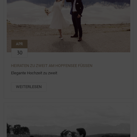
APR
30
HEIRATEN ZU ZWEIT AM HOPFENSEE FÜSSEN
Elegante Hochzeit zu zweit
WEITERLESEN