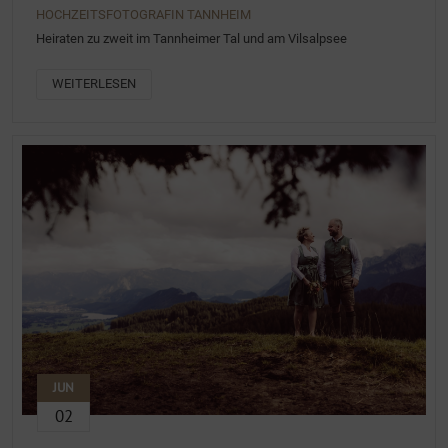
HOCHZEITSFOTOGRAFIN TANNHEIM
Heiraten zu zweit im Tannheimer Tal und am Vilsalpsee
WEITERLESEN
JUN
02