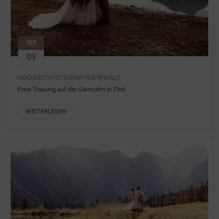
SEP
03
HOCHZEITSFOTOGRAFIN EHRWALD
Freie Trauung auf der Gamsalm in Tirol
WEITERLESEN