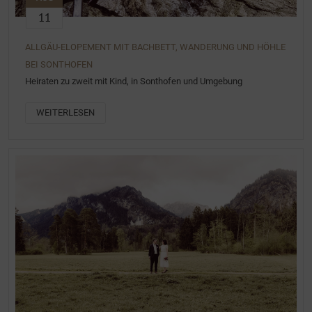
11
ALLGÄU-ELOPEMENT MIT BACHBETT, WANDERUNG UND HÖHLE
BEI SONTHOFEN
Heiraten zu zweit mit Kind, in Sonthofen und Umgebung
WEITERLESEN