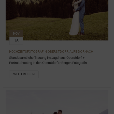
NOV
16
HOCHZEITSFOTOGRAFIN OBERSTDORF, ALPE DORNACH
Standesamtliche Trauung im Jagdhaus Oberstdorf +
Portraitshooting in den Oberstdorfer Bergen Fotografin
WEITERLESEN