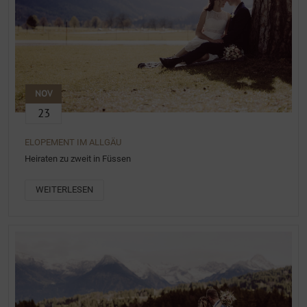
NOV
23
ELOPEMENT IM ALLGÄU
Heiraten zu zweit in Füssen
WEITERLESEN