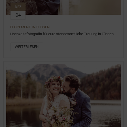
DEZ
04
ELOPEMENT IN FÜSSEN
Hochzeitsfotografin für eure standesamtliche Trauung in Füssen
WEITERLESEN