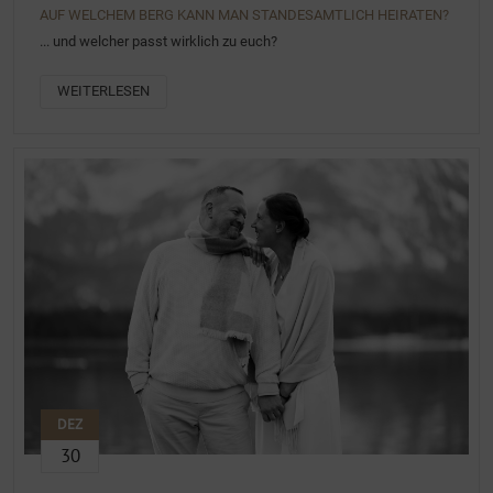
AUF WELCHEM BERG KANN MAN STANDESAMTLICH HEIRATEN?
... und welcher passt wirklich zu euch?
WEITERLESEN
DEZ
30