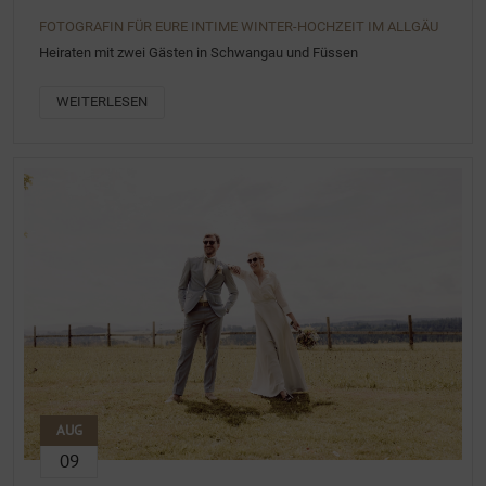
FOTOGRAFIN FÜR EURE INTIME WINTER-HOCHZEIT IM ALLGÄU
Heiraten mit zwei Gästen in Schwangau und Füssen
WEITERLESEN
AUG
09