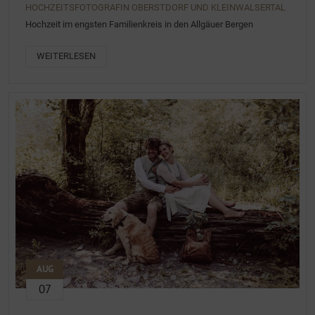
HOCHZEITSFOTOGRAFIN OBERSTDORF UND KLEINWALSERTAL
Hochzeit im engsten Familienkreis in den Allgäuer Bergen
WEITERLESEN
AUG
07