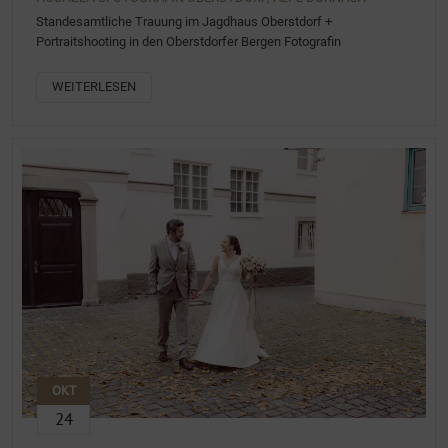
Standesamtliche Trauung im Jagdhaus Oberstdorf +
Portraitshooting in den Oberstdorfer Bergen Fotografin
WEITERLESEN
OKT
24