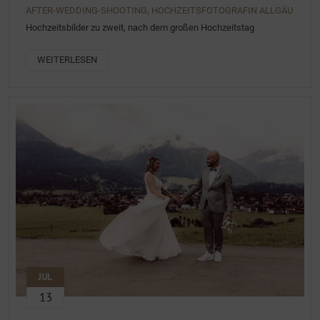
AFTER-WEDDING-SHOOTING, HOCHZEITSFOTOGRAFIN ALLGÄU
Hochzeitsbilder zu zweit, nach dem großen Hochzeitstag
WEITERLESEN
JUL
13