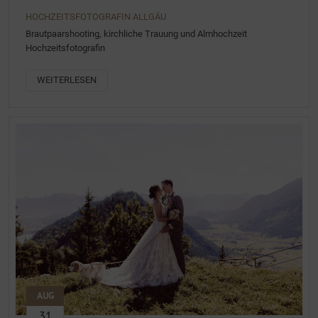
HOCHZEITSFOTOGRAFIN ALLGÄU
Brautpaarshooting, kirchliche Trauung und Almhochzeit
Hochzeitsfotografin
WEITERLESEN
AUG
31