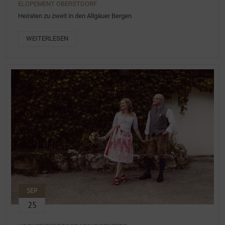
ELOPEMENT OBERSTDORF
Heiraten zu zweit in den Allgäuer Bergen
WEITERLESEN
SEP
25