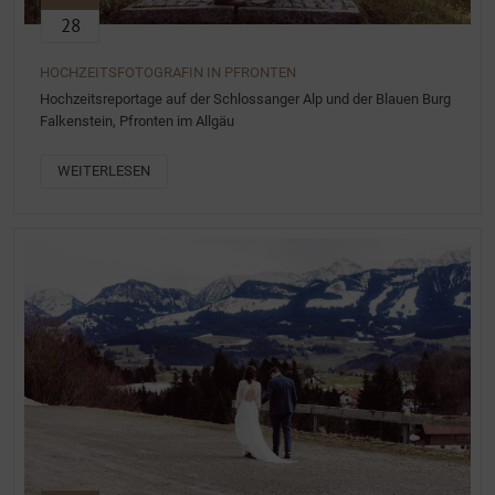
28
HOCHZEITSFOTOGRAFIN IN PFRONTEN
Hochzeitsreportage auf der Schlossanger Alp und der Blauen Burg
Falkenstein, Pfronten im Allgäu
WEITERLESEN