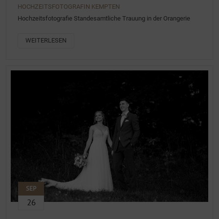
HOCHZEITSFOTOGRAFIN KEMPTEN
Hochzeitsfotografie Standesamtliche Trauung in der Orangerie
WEITERLESEN
SEP
26