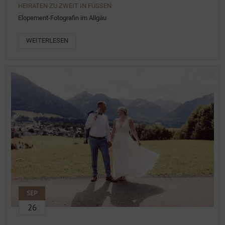
HEIRATEN ZU ZWEIT IN FÜSSEN
Elopement-Fotografin im Allgäu
WEITERLESEN
SEP
26