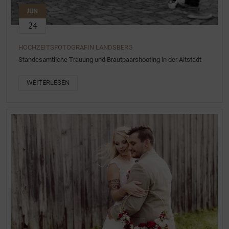
JUN
24
HOCHZEITSFOTOGRAFIN LANDSBERG
Standesamtliche Trauung und Brautpaarshooting in der Altstadt
WEITERLESEN