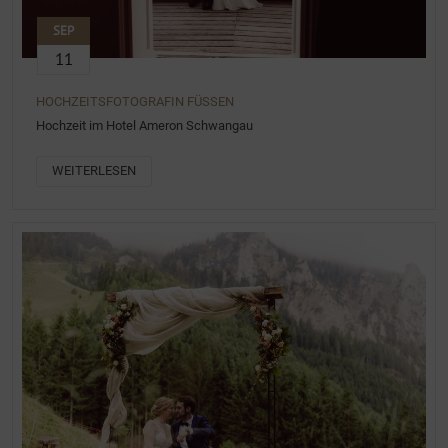
SEP
11
HOCHZEITSFOTOGRAFIN FÜSSEN
Hochzeit im Hotel Ameron Schwangau
WEITERLESEN