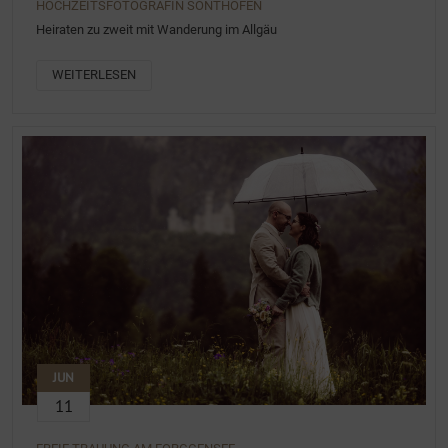
HOCHZEITSFOTOGRAFIN SONTHOFEN
Heiraten zu zweit mit Wanderung im Allgäu
WEITERLESEN
JUN
11