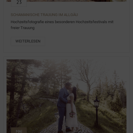
23
SCHAMANISCHE TRAUUNG IM ALLGÄU
Hochzeitsfotografie eines besonderen Hochzeitsfestivals mit
freier Trauung
WEITERLESEN
MAI