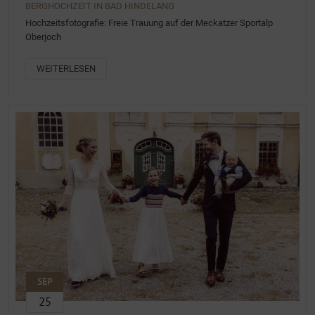
BERGHOCHZEIT IN BAD HINDELANG
Hochzeitsfotografie: Freie Trauung auf der Meckatzer Sportalp
Oberjoch
WEITERLESEN
SEP
25