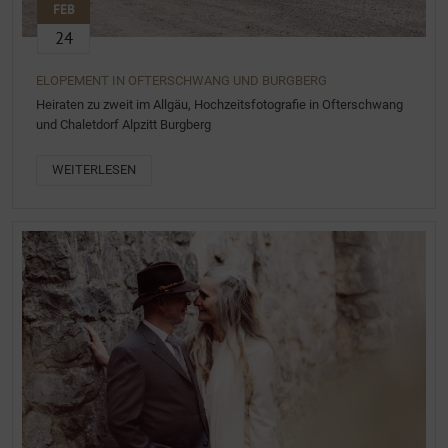
FEB
24
ELOPEMENT IN OFTERSCHWANG UND BURGBERG
Heiraten zu zweit im Allgäu, Hochzeitsfotografie in Ofterschwang
und Chaletdorf Alpzitt Burgberg
WEITERLESEN