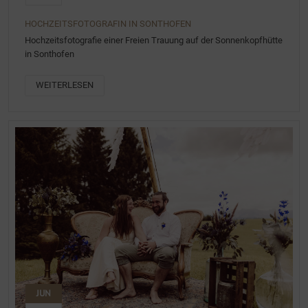
HOCHZEITSFOTOGRAFIN IN SONTHOFEN
Hochzeitsfotografie einer Freien Trauung auf der Sonnenkopfhütte
in Sonthofen
WEITERLESEN
JUN