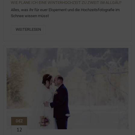
WIE PLANE ICH EINE WINTERHOCHZEIT ZU ZWEIT IM ALLGÄU?
Alles, was ihr für euer Elopement und die Hochzeitsfotografie im
Schnee wissen müsst
WEITERLESEN
DEZ
12