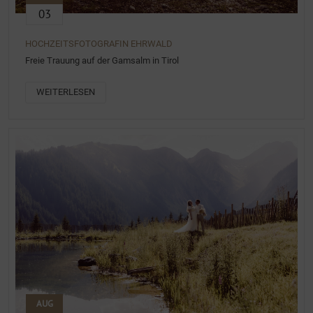
03
HOCHZEITSFOTOGRAFIN EHRWALD
Freie Trauung auf der Gamsalm in Tirol
WEITERLESEN
AUG