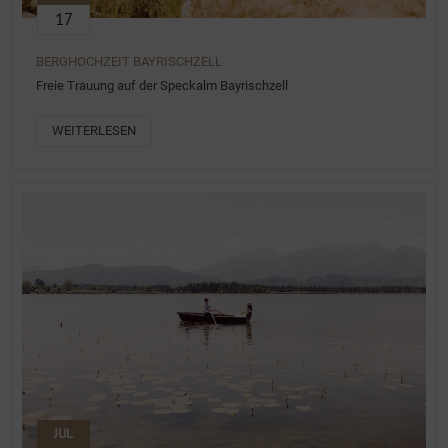
17
BERGHOCHZEIT BAYRISCHZELL
Freie Trauung auf der Speckalm Bayrischzell
WEITERLESEN
JUL