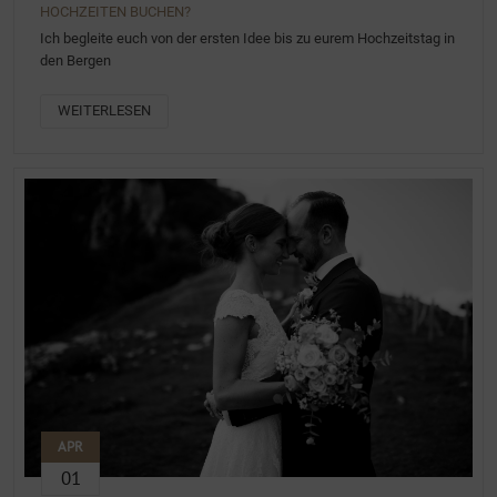
HOCHZEITEN BUCHEN?
Ich begleite euch von der ersten Idee bis zu eurem Hochzeitstag in
den Bergen
WEITERLESEN
APR
01