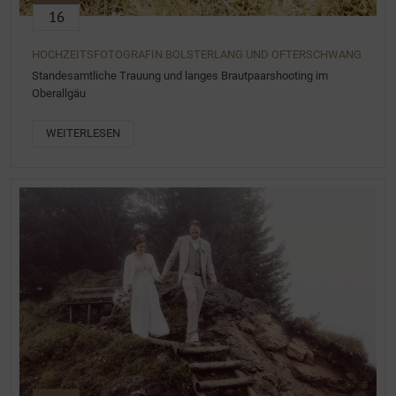
16
HOCHZEITSFOTOGRAFIN BOLSTERLANG UND OFTERSCHWANG
Standesamtliche Trauung und langes Brautpaarshooting im
Oberallgäu
WEITERLESEN