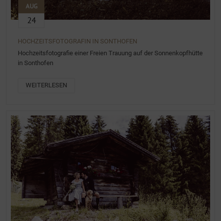
AUG
24
HOCHZEITSFOTOGRAFIN IN SONTHOFEN
Hochzeitsfotografie einer Freien Trauung auf der Sonnenkopfhütte
in Sonthofen
WEITERLESEN