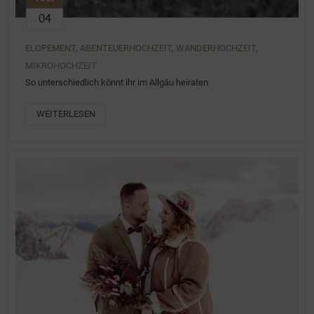
04
ELOPEMENT, ABENTEUERHOCHZEIT, WANDERHOCHZEIT,
MIKROHOCHZEIT
So unterschiedlich könnt ihr im Allgäu heiraten
WEITERLESEN