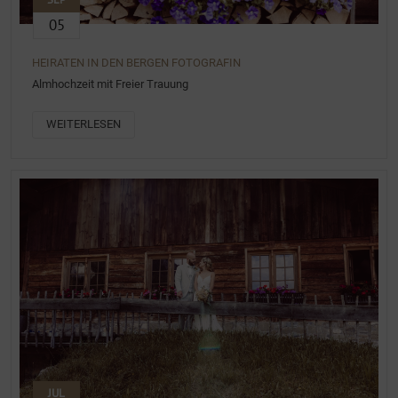
05
HEIRATEN IN DEN BERGEN FOTOGRAFIN
Almhochzeit mit Freier Trauung
WEITERLESEN
JUL