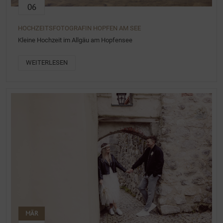
06
HOCHZEITSFOTOGRAFIN HOPFEN AM SEE
Kleine Hochzeit im Allgäu am Hopfensee
WEITERLESEN
MÄR