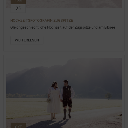
MÄR
25
HOCHZEITSFOTOGRAFIN ZUGSPITZE
Gleichgeschlechtliche Hochzeit auf der Zugspitze und am Eibsee
WEITERLESEN
OKT