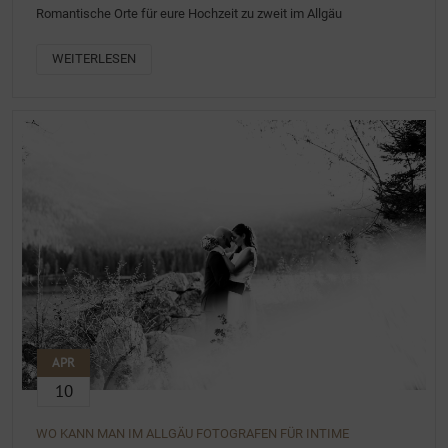
Romantische Orte für eure Hochzeit zu zweit im Allgäu
WEITERLESEN
APR
10
WO KANN MAN IM ALLGÄU FOTOGRAFEN FÜR INTIME