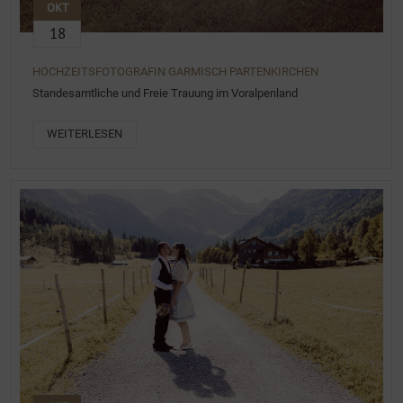
OKT
18
HOCHZEITSFOTOGRAFIN GARMISCH PARTENKIRCHEN
Standesamtliche und Freie Trauung im Voralpenland
WEITERLESEN