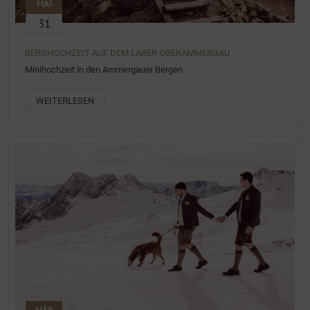
MAI
31
BERGHOCHZEIT AUF DEM LABER OBERAMMERGAU
Minihochzeit in den Ammergauer Bergen
WEITERLESEN