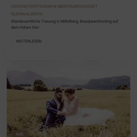
HOCHZEITSFOTOGRAFIN ABENTEUERHOCHZEIT
KLEINWALSERTAL
Standesamtliche Trauung in Mittelberg, Brautpaarshooting auf
dem Hohen Ifen
WEITERLESEN
AUG