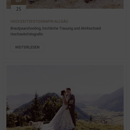
SEP
25
HOCHZEITSFOTOGRAFIN ALLGÄU
Brautpaarshooting, kirchliche Trauung und Almhochzeit
Hochzeitsfotografin
WEITERLESEN