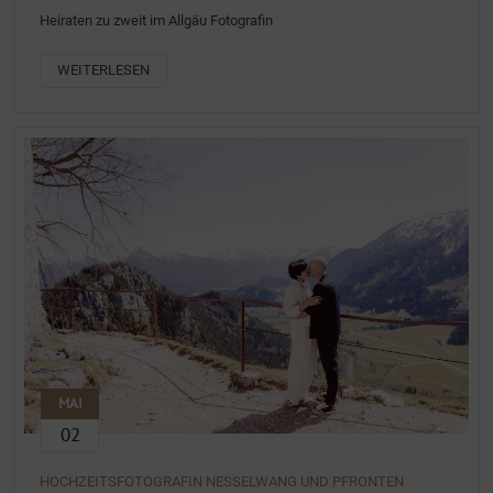
Heiraten zu zweit im Allgäu Fotografin
WEITERLESEN
MAI
02
HOCHZEITSFOTOGRAFIN NESSELWANG UND PFRONTEN