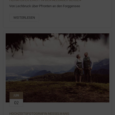
Von Lechbruck über Pfronten an den Forggensee
WEITERLESEN
JUN
02
HOCHZEITSFOTOGRAFIN NESSELWANG