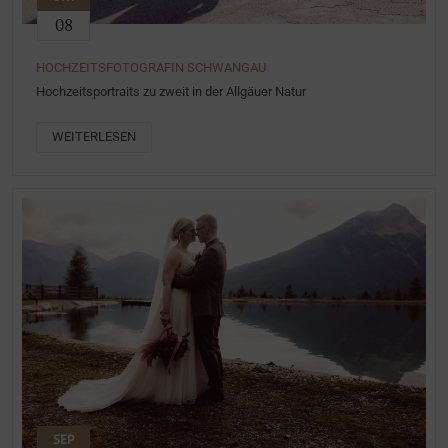
08
HOCHZEITSFOTOGRAFIN SCHWANGAU
Hochzeitsportraits zu zweit in der Allgäuer Natur
WEITERLESEN
SEP