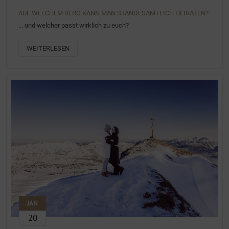
AUF WELCHEM BERG KANN MAN STANDESAMTLICH HEIRATEN?
... und welcher passt wirklich zu euch?
WEITERLESEN
JAN
20