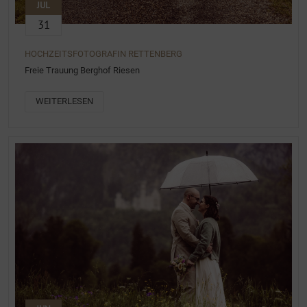
JUL
31
HOCHZEITSFOTOGRAFIN RETTENBERG
Freie Trauung Berghof Riesen
WEITERLESEN