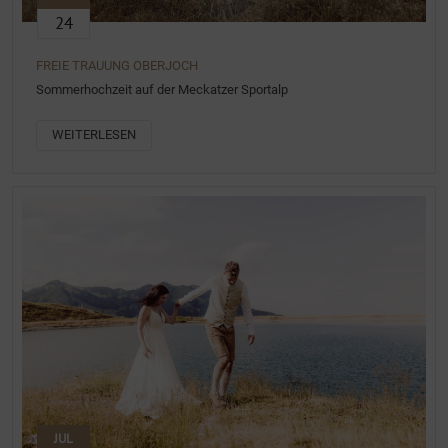
24
FREIE TRAUUNG OBERJOCH
Sommerhochzeit auf der Meckatzer Sportalp
WEITERLESEN
JUL