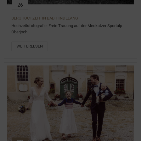
26
BERGHOCHZEIT IN BAD HINDELANG
Hochzeitsfotografie: Freie Trauung auf der Meckatzer Sportalp
Oberjoch
WEITERLESEN