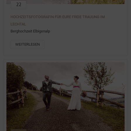
22
HOCHZEITSFOTOGRAFIN FÜR EURE FREIE TRAUUNG IM
LECHTAL
Berghochzeit Elbigenalp
WEITERLESEN