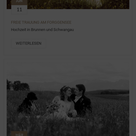
JUN
11
FREIE TRAUUNG AM FORGGENSEE
Hochzeit in Brunnen und Schwangau
WEITERLESEN
MÄR