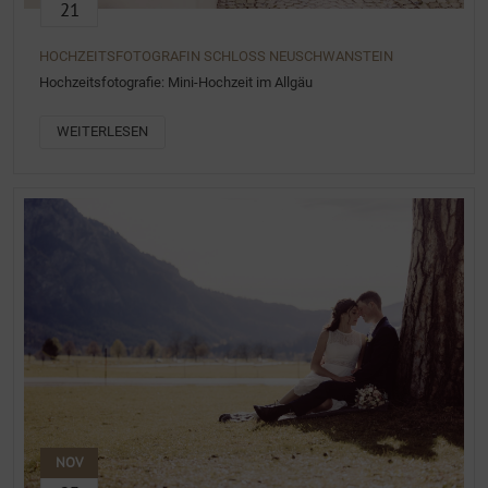
21
HOCHZEITSFOTOGRAFIN SCHLOSS NEUSCHWANSTEIN
Hochzeitsfotografie: Mini-Hochzeit im Allgäu
WEITERLESEN
NOV