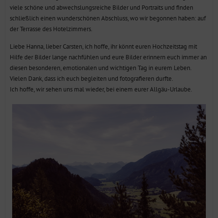
viele schöne und abwechslungsreiche Bilder und Portraits und finden
schließlich einen wunderschönen Abschluss, wo wir begonnen haben: auf
der Terrasse des Hotelzimmers.
Liebe Hanna, lieber Carsten, ich hoffe, ihr könnt euren Hochzeitstag mit
Hilfe der Bilder lange nachfühlen und eure Bilder erinnern euch immer an
diesen besonderen, emotionalen und wichtigen Tag in eurem Leben.
Vielen Dank, dass ich euch begleiten und fotografieren durfte.
Ich hoffe, wir sehen uns mal wieder, bei einem eurer Allgäu-Urlaube.