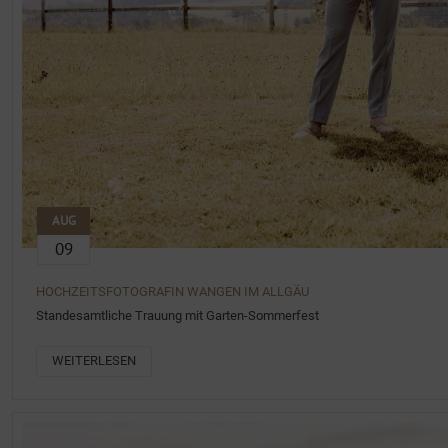
AUG
09
HOCHZEITSFOTOGRAFIN WANGEN IM ALLGÄU
Standesamtliche Trauung mit Garten-Sommerfest
WEITERLESEN