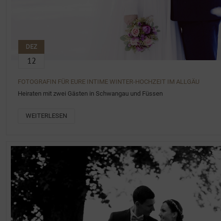
DEZ
12
FOTOGRAFIN FÜR EURE INTIME WINTER-HOCHZEIT IM ALLGÄU
Heiraten mit zwei Gästen in Schwangau und Füssen
WEITERLESEN