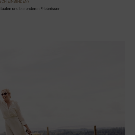
SCH EINBINDEN?
Ritualen und besonderen Erlebnissen