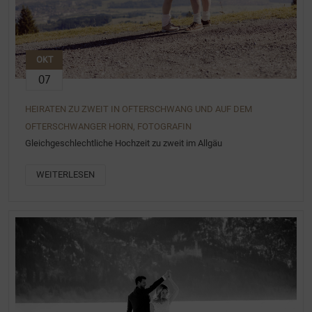
OKT
07
HEIRATEN ZU ZWEIT IN OFTERSCHWANG UND AUF DEM
OFTERSCHWANGER HORN, FOTOGRAFIN
Gleichgeschlechtliche Hochzeit zu zweit im Allgäu
WEITERLESEN