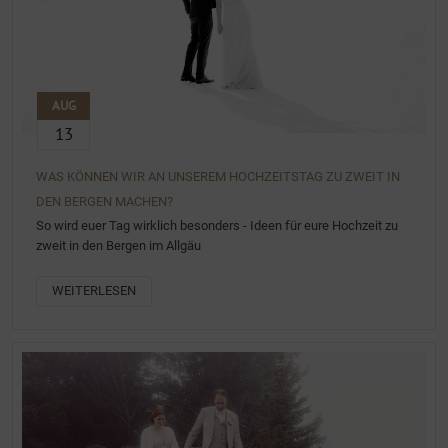
AUG
13
WAS KÖNNEN WIR AN UNSEREM HOCHZEITSTAG ZU ZWEIT IN
DEN BERGEN MACHEN?
So wird euer Tag wirklich besonders - Ideen für eure Hochzeit zu
zweit in den Bergen im Allgäu
WEITERLESEN