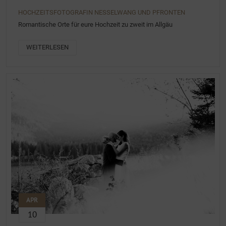
HOCHZEITSFOTOGRAFIN NESSELWANG UND PFRONTEN
Romantische Orte für eure Hochzeit zu zweit im Allgäu
WEITERLESEN
APR
10