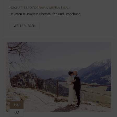
HOCHZEITSFOTOGRAFIN OBERALLGÄU
Heiraten zu zweit in Oberstaufen und Umgebung
WEITERLESEN
MAI
02