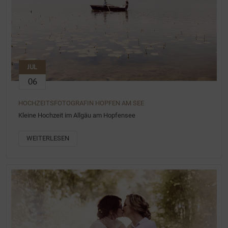
JUL
06
HOCHZEITSFOTOGRAFIN HOPFEN AM SEE
Kleine Hochzeit im Allgäu am Hopfensee
WEITERLESEN