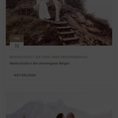
MAI
31
BERGHOCHZEIT AUF DEM LABER OBERAMMERGAU
Minihochzeit in den Ammergauer Bergen
WEITERLESEN