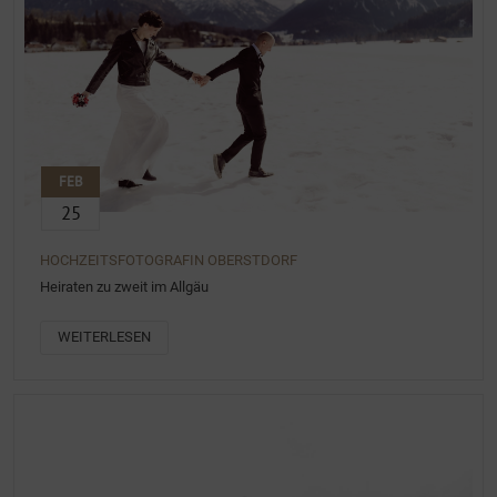
FEB
25
HOCHZEITSFOTOGRAFIN OBERSTDORF
Heiraten zu zweit im Allgäu
WEITERLESEN