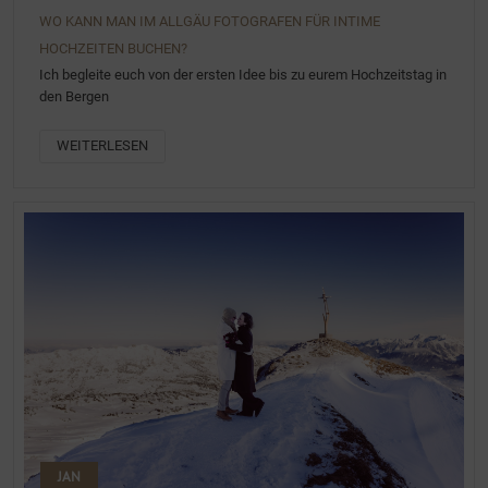
WO KANN MAN IM ALLGÄU FOTOGRAFEN FÜR INTIME
HOCHZEITEN BUCHEN?
Ich begleite euch von der ersten Idee bis zu eurem Hochzeitstag in
den Bergen
WEITERLESEN
JAN