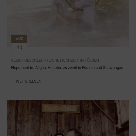
AUG
10
GLEICHGESCHLECHTLICHE HOCHZEIT IN FÜSSEN
Elopement im Allgäu, Heiraten zu zweit in Füssen und Schwangau
WEITERLESEN