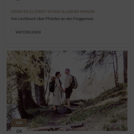
HEIRATEN ZU ZWEIT IN DEN ALLGÄUER BERGEN
Von Lechbruck über Pfronten an den Forggensee
WEITERLESEN
JUN
04