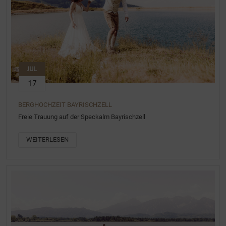
JUL
17
BERGHOCHZEIT BAYRISCHZELL
Freie Trauung auf der Speckalm Bayrischzell
WEITERLESEN