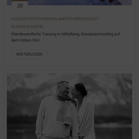
20
HOCHZEITSFOTOGRAFIN ABENTEUERHOCHZEIT
KLEINWALSERTAL
Standesamtliche Trauung in Mittelberg, Brautpaarshooting auf
dem Hohen Ifen
WEITERLESEN