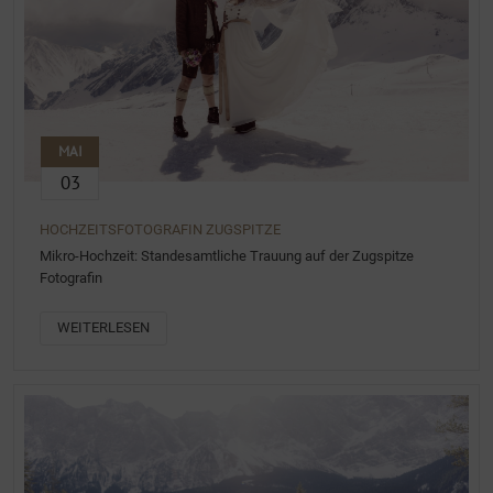
MAI
03
HOCHZEITSFOTOGRAFIN ZUGSPITZE
Mikro-Hochzeit: Standesamtliche Trauung auf der Zugspitze
Fotografin
WEITERLESEN