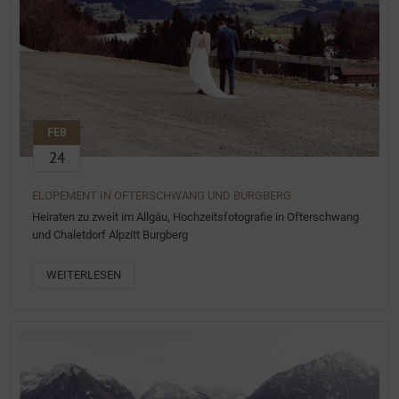
FEB
24
ELOPEMENT IN OFTERSCHWANG UND BURGBERG
Heiraten zu zweit im Allgäu, Hochzeitsfotografie in Ofterschwang
und Chaletdorf Alpzitt Burgberg
WEITERLESEN