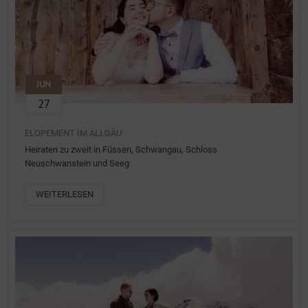
JUN
27
ELOPEMENT IM ALLGÄU
Heiraten zu zweit in Füssen, Schwangau, Schloss
Neuschwanstein und Seeg
WEITERLESEN