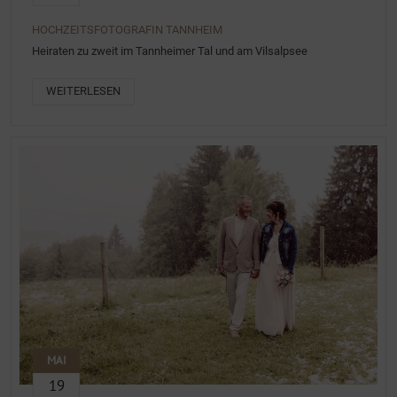
HOCHZEITSFOTOGRAFIN TANNHEIM
Heiraten zu zweit im Tannheimer Tal und am Vilsalpsee
WEITERLESEN
MAI
19