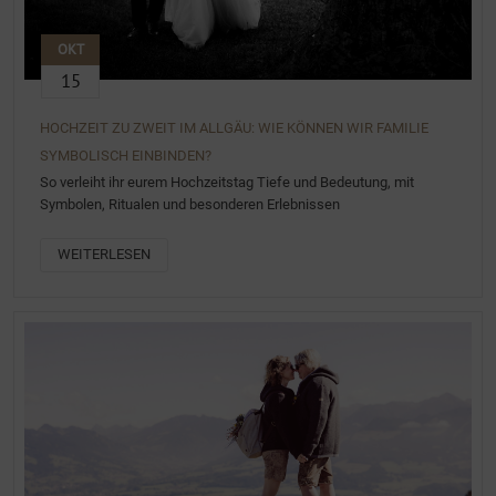
OKT
15
HOCHZEIT ZU ZWEIT IM ALLGÄU: WIE KÖNNEN WIR FAMILIE
SYMBOLISCH EINBINDEN?
So verleiht ihr eurem Hochzeitstag Tiefe und Bedeutung, mit
Symbolen, Ritualen und besonderen Erlebnissen
WEITERLESEN