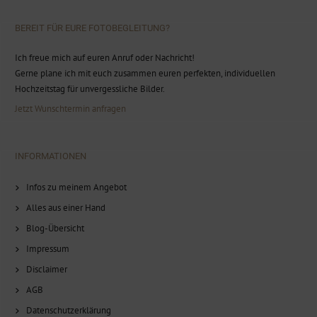
BEREIT FÜR EURE FOTOBEGLEITUNG?
Ich freue mich auf euren Anruf oder Nachricht!
Gerne plane ich mit euch zusammen euren perfekten, individuellen
Hochzeitstag für unvergessliche Bilder.
Jetzt Wunschtermin anfragen
INFORMATIONEN
Infos zu meinem Angebot
Alles aus einer Hand
Blog-Übersicht
Impressum
Disclaimer
AGB
Datenschutzerklärung