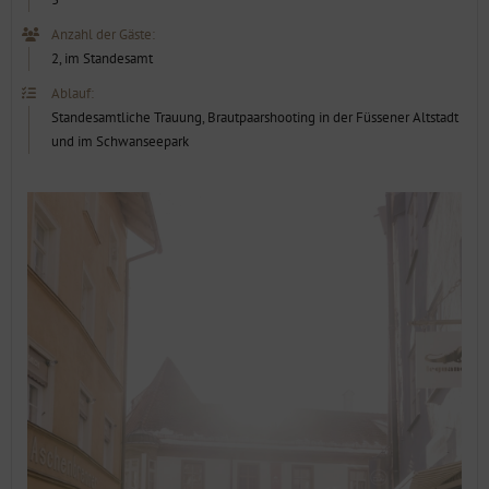
2, im Standesamt
Ablauf:
Standesamtliche Trauung, Brautpaarshooting in der Füssener Altstadt
und im Schwanseepark