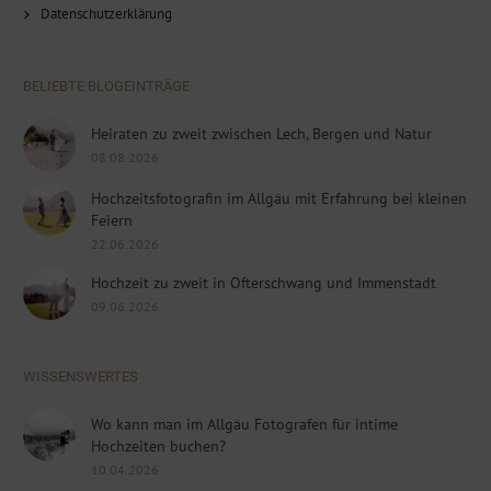
Datenschutzerklärung
BELIEBTE BLOGEINTRÄGE
Heiraten zu zweit zwischen Lech, Bergen und Natur
08.08.2026
Hochzeitsfotografin im Allgäu mit Erfahrung bei kleinen
Feiern
22.06.2026
Hochzeit zu zweit in Ofterschwang und Immenstadt
09.06.2026
WISSENSWERTES
Wo kann man im Allgäu Fotografen für intime
Hochzeiten buchen?
10.04.2026