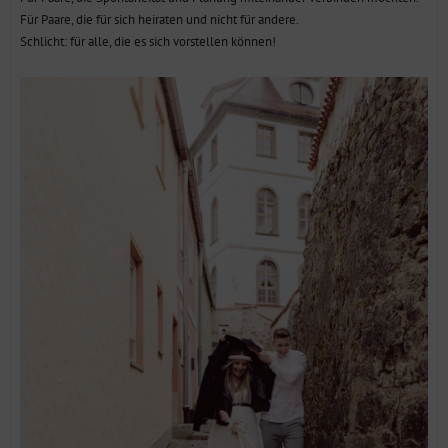
Für Paare, die für sich heiraten und nicht für andere.
Schlicht: für alle, die es sich vorstellen können!