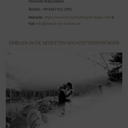
Momente festzuhalten.
Telefon: +49 8367 913 2992
Webseite:
https://www.hochzeitsfotograf-allgäu.com
E-
Mail
info@bianca-von-kannen.de
EINBLICK IN DIE NEUESTEN HOCHZEITSREPORTAGEN