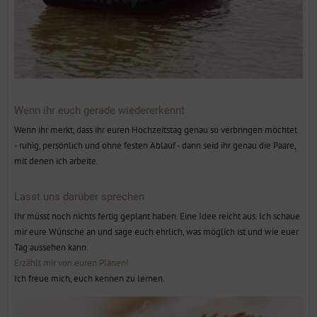
Wenn ihr euch gerade wiedererkennt
Wenn ihr merkt, dass ihr euren Hochzeitstag genau so verbringen möchtet
- ruhig, persönlich und ohne festen Ablauf - dann seid ihr genau die Paare,
mit denen ich arbeite.
Lasst uns darüber sprechen
Ihr müsst noch nichts fertig geplant haben. Eine Idee reicht aus. Ich schaue
mir eure Wünsche an und sage euch ehrlich, was möglich ist und wie euer
Tag aussehen kann.
Erzählt mir von euren Plänen!
Ich freue mich, euch kennen zu lernen.