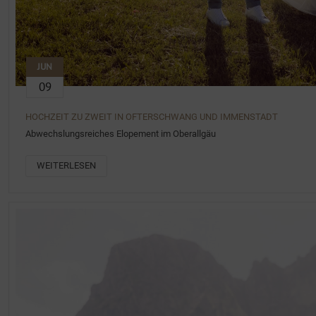
JUN
09
HOCHZEIT ZU ZWEIT IN OFTERSCHWANG UND IMMENSTADT
Abwechslungsreiches Elopement im Oberallgäu
WEITERLESEN