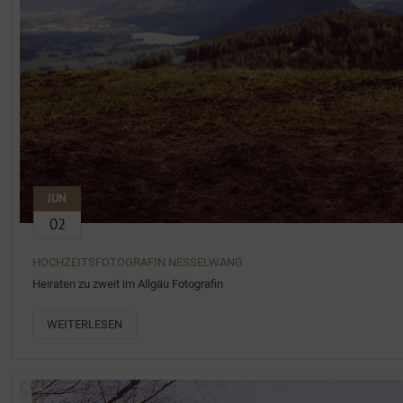
JUN
02
HOCHZEITSFOTOGRAFIN NESSELWANG
Heiraten zu zweit im Allgäu Fotografin
WEITERLESEN