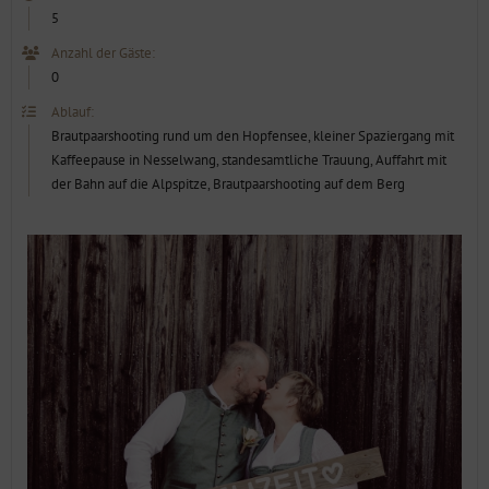
Anzahl der Gäste:
0
Ablauf:
Brautpaarshooting rund um den Hopfensee, kleiner Spaziergang mit
Kaffeepause in Nesselwang, standesamtliche Trauung, Auffahrt mit
der Bahn auf die Alpspitze, Brautpaarshooting auf dem Berg