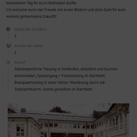
besonderen Tag für euch festhalten durfte.
Ich wünsche euch viel Freude mit euren Bildern und alles Gute für eure
weitere gemeinsame Zukunft!
Gebuchte Stunden:
5
Anzahl der Gäste:
1
Ablauf:
Standesamtliche Trauung in Sonthofen, anstoßen und Kuchen
anschneiden, Spaziergang + Fotoshooting im Bachbett,
Brautpaarhooting in einer Höhle, Wanderung durch die
Starzlachklamm, Sonne genießen im Bachbett