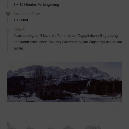
3 + 30 Minuten Verlängerung
Anzahl der Gäste:
1 + Hund
Ablauf:
Paarshooting am Eibsee, Auffahrt mit der Zugspitzbahn, Begleitung
der standesamtlichen Trauung, Paarshooting am Zugspitzplatt und am
Gipfel