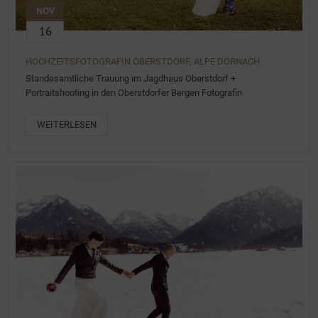
NOV
16
HOCHZEITSFOTOGRAFIN OBERSTDORF, ALPE DORNACH
Standesamtliche Trauung im Jagdhaus Oberstdorf +
Portraitshooting in den Oberstdorfer Bergen Fotografin
WEITERLESEN