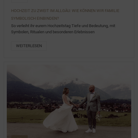
HOCHZEIT ZU ZWEIT IM ALLGÄU: WIE KÖNNEN WIR FAMILIE
SYMBOLISCH EINBINDEN?
So verleiht ihr eurem Hochzeitstag Tiefe und Bedeutung, mit
Symbolen, Ritualen und besonderen Erlebnissen
WEITERLESEN