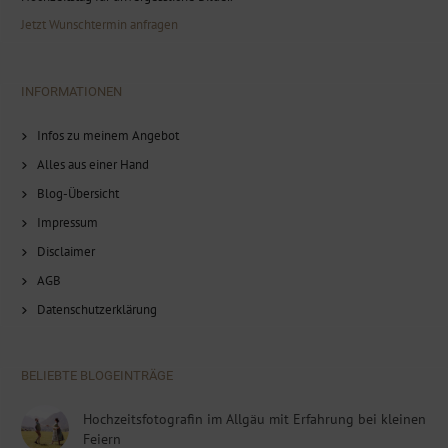
Jetzt Wunschtermin anfragen
INFORMATIONEN
Infos zu meinem Angebot
Alles aus einer Hand
Blog-Übersicht
Impressum
Disclaimer
AGB
Datenschutzerklärung
BELIEBTE BLOGEINTRÄGE
Hochzeitsfotografin im Allgäu mit Erfahrung bei kleinen
Feiern