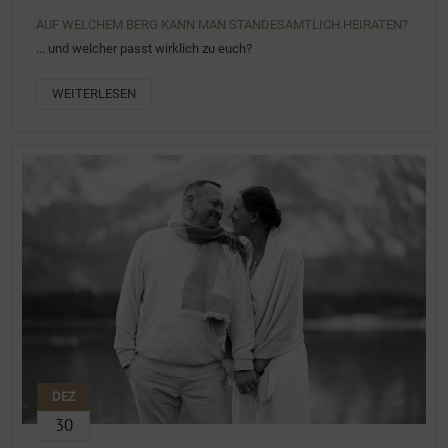
AUF WELCHEM BERG KANN MAN STANDESAMTLICH HEIRATEN?
... und welcher passt wirklich zu euch?
WEITERLESEN
DEZ
30