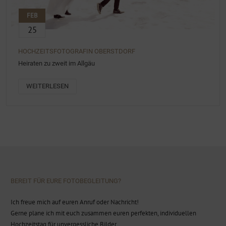
FEB
25
HOCHZEITSFOTOGRAFIN OBERSTDORF
Heiraten zu zweit im Allgäu
WEITERLESEN
BEREIT FÜR EURE FOTOBEGLEITUNG?
Ich freue mich auf euren Anruf oder Nachricht!
Gerne plane ich mit euch zusammen euren perfekten, individuellen
Hochzeitstag für unvergessliche Bilder.