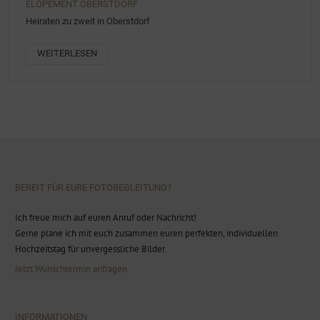
ELOPEMENT OBERSTDORF
Heiraten zu zweit in Oberstdorf
WEITERLESEN
BEREIT FÜR EURE FOTOBEGLEITUNG?
Ich freue mich auf euren Anruf oder Nachricht!
Gerne plane ich mit euch zusammen euren perfekten, individuellen
Hochzeitstag für unvergessliche Bilder.
Jetzt Wunschtermin anfragen
INFORMATIONEN