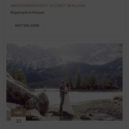
ABENTEUERHOCHZEIT ZU ZWEIT IM ALLGÄU
Elopement in Füssen
WEITERLESEN
MÄR
10