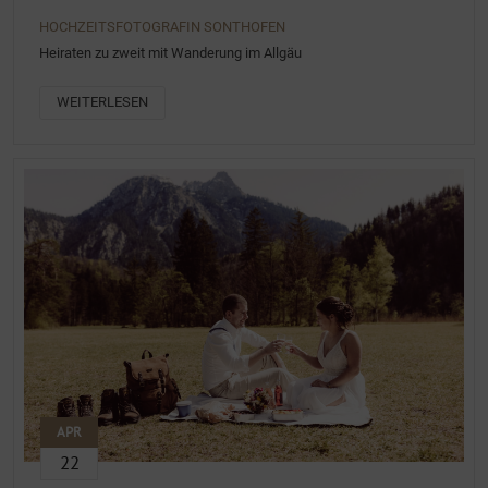
HOCHZEITSFOTOGRAFIN SONTHOFEN
Heiraten zu zweit mit Wanderung im Allgäu
WEITERLESEN
APR
22