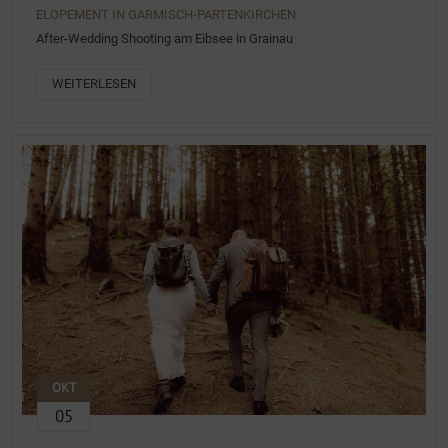
ELOPEMENT IN GARMISCH-PARTENKIRCHEN
After-Wedding Shooting am Eibsee in Grainau
WEITERLESEN
OKT
05