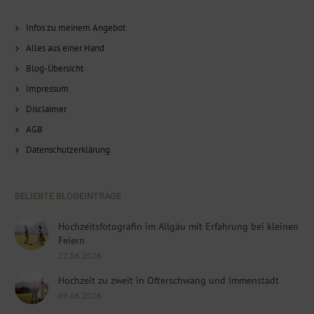
Infos zu meinem Angebot
Alles aus einer Hand
Blog-Übersicht
Impressum
Disclaimer
AGB
Datenschutzerklärung
BELIEBTE BLOGEINTRÄGE
Hochzeitsfotografin im Allgäu mit Erfahrung bei kleinen
Feiern
22.06.2026
Hochzeit zu zweit in Ofterschwang und Immenstadt
09.06.2026