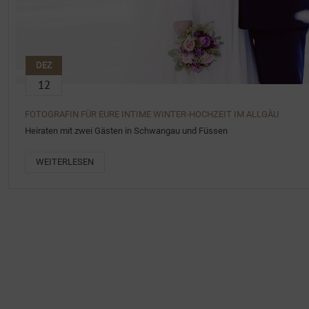
DEZ
12
FOTOGRAFIN FÜR EURE INTIME WINTER-HOCHZEIT IM ALLGÄU
Heiraten mit zwei Gästen in Schwangau und Füssen
WEITERLESEN