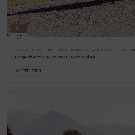
OKT
07
HEIRATEN ZU ZWEIT IN OFTERSCHWANG UND AUF DEM OFTERSCHW
Gleichgeschlechtliche Hochzeit zu zweit im Allgäu
WEITERLESEN