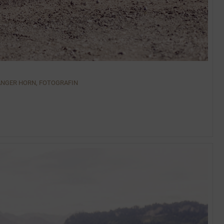
ANGER HORN, FOTOGRAFIN