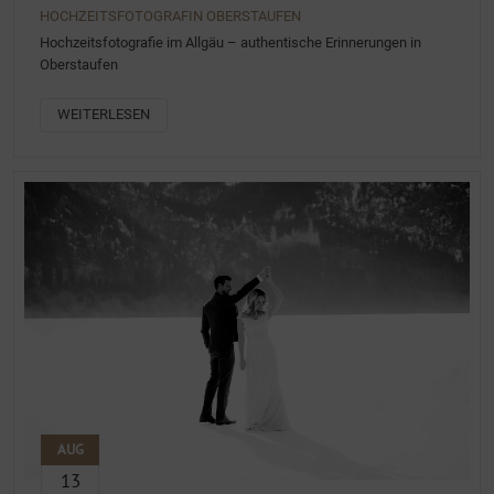
HOCHZEITSFOTOGRAFIN OBERSTAUFEN
Hochzeitsfotografie im Allgäu – authentische Erinnerungen in
Oberstaufen
WEITERLESEN
AUG
13