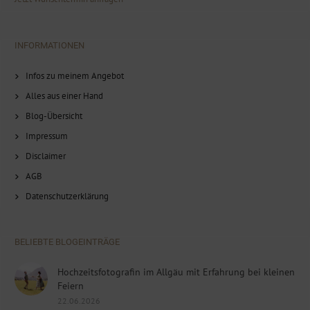
INFORMATIONEN
Infos zu meinem Angebot
Alles aus einer Hand
Blog-Übersicht
Impressum
Disclaimer
AGB
Datenschutzerklärung
BELIEBTE BLOGEINTRÄGE
Hochzeitsfotografin im Allgäu mit Erfahrung bei kleinen
Feiern
22.06.2026