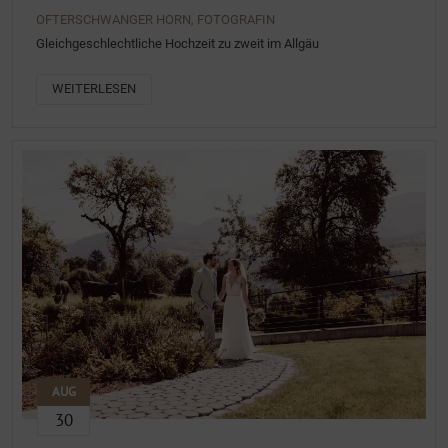
OFTERSCHWANGER HORN, FOTOGRAFIN
Gleichgeschlechtliche Hochzeit zu zweit im Allgäu
WEITERLESEN
AUG
30