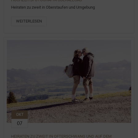
Heiraten zu zweit in Oberstaufen und Umgebung
WEITERLESEN
OKT
07
HEIRATEN ZU ZWEIT IN OFTERSCHWANG UND AUF DEM