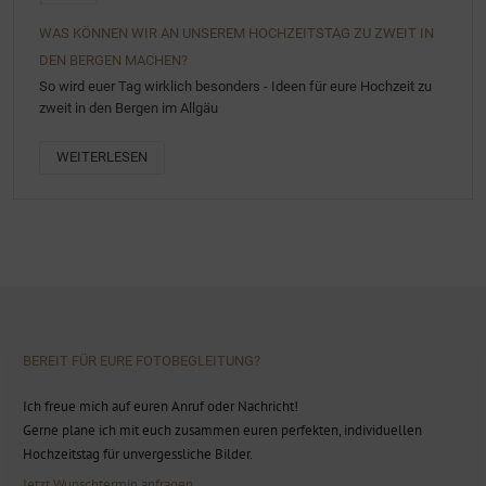
WAS KÖNNEN WIR AN UNSEREM HOCHZEITSTAG ZU ZWEIT IN
DEN BERGEN MACHEN?
So wird euer Tag wirklich besonders - Ideen für eure Hochzeit zu
zweit in den Bergen im Allgäu
WEITERLESEN
BEREIT FÜR EURE FOTOBEGLEITUNG?
Ich freue mich auf euren Anruf oder Nachricht!
Gerne plane ich mit euch zusammen euren perfekten, individuellen
Hochzeitstag für unvergessliche Bilder.
Jetzt Wunschtermin anfragen