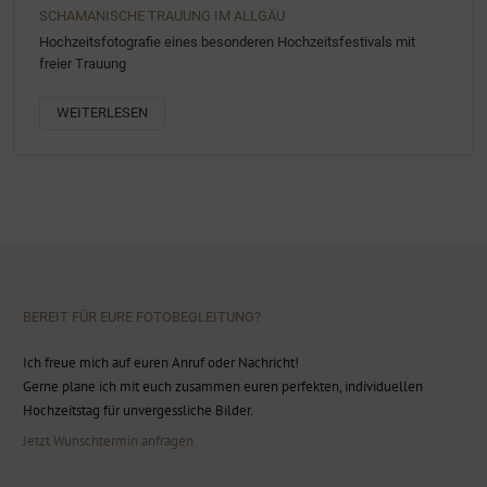
SCHAMANISCHE TRAUUNG IM ALLGÄU
Hochzeitsfotografie eines besonderen Hochzeitsfestivals mit
freier Trauung
WEITERLESEN
BEREIT FÜR EURE FOTOBEGLEITUNG?
Ich freue mich auf euren Anruf oder Nachricht!
Gerne plane ich mit euch zusammen euren perfekten, individuellen
Hochzeitstag für unvergessliche Bilder.
Jetzt Wunschtermin anfragen