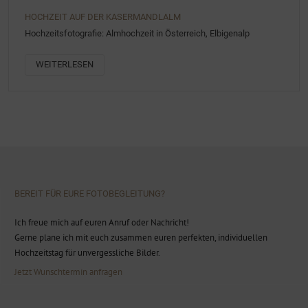
HOCHZEIT AUF DER KASERMANDLALM
Hochzeitsfotografie: Almhochzeit in Österreich, Elbigenalp
WEITERLESEN
BEREIT FÜR EURE FOTOBEGLEITUNG?
Ich freue mich auf euren Anruf oder Nachricht!
Gerne plane ich mit euch zusammen euren perfekten, individuellen
Hochzeitstag für unvergessliche Bilder.
Jetzt Wunschtermin anfragen