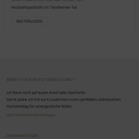
Hochzeitsportraits im Tannheimer Tal
WEITERLESEN
BEREIT FÜR EURE FOTOBEGLEITUNG?
Ich freue mich auf euren Anruf oder Nachricht!
Gerne plane ich mit euch zusammen euren perfekten, individuellen
Hochzeitstag für unvergessliche Bilder.
Jetzt Wunschtermin anfragen
INFORMATIONEN