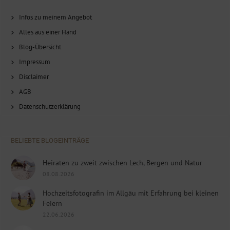
Infos zu meinem Angebot
Alles aus einer Hand
Blog-Übersicht
Impressum
Disclaimer
AGB
Datenschutzerklärung
BELIEBTE BLOGEINTRÄGE
Heiraten zu zweit zwischen Lech, Bergen und Natur
08.08.2026
Hochzeitsfotografin im Allgäu mit Erfahrung bei kleinen
Feiern
22.06.2026