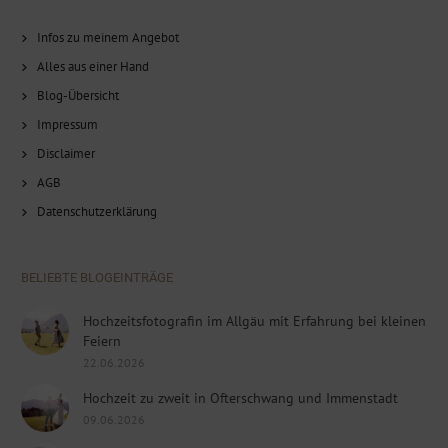
Infos zu meinem Angebot
Alles aus einer Hand
Blog-Übersicht
Impressum
Disclaimer
AGB
Datenschutzerklärung
BELIEBTE BLOGEINTRÄGE
Hochzeitsfotografin im Allgäu mit Erfahrung bei kleinen
Feiern
22.06.2026
Hochzeit zu zweit in Ofterschwang und Immenstadt
09.06.2026