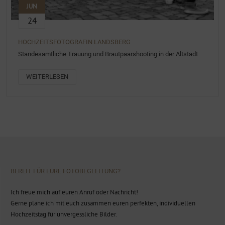
JUN
24
HOCHZEITSFOTOGRAFIN LANDSBERG
Standesamtliche Trauung und Brautpaarshooting in der Altstadt
WEITERLESEN
BEREIT FÜR EURE FOTOBEGLEITUNG?
Ich freue mich auf euren Anruf oder Nachricht!
Gerne plane ich mit euch zusammen euren perfekten, individuellen
Hochzeitstag für unvergessliche Bilder.