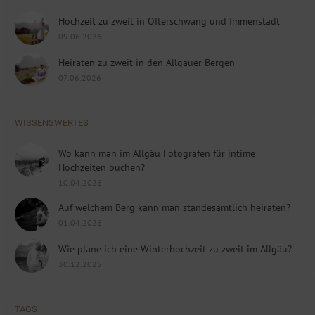
Hochzeit zu zweit in Ofterschwang und Immenstadt
09.06.2026
Heiraten zu zweit in den Allgäuer Bergen
07.06.2026
WISSENSWERTES
Wo kann man im Allgäu Fotografen für intime
Hochzeiten buchen?
10.04.2026
Auf welchem Berg kann man standesamtlich heiraten?
01.04.2026
Wie plane ich eine Winterhochzeit zu zweit im Allgäu?
30.12.2025
TAGS