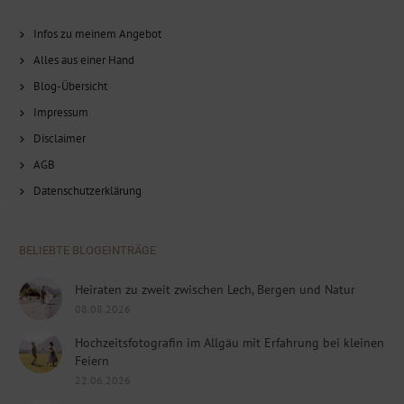
Infos zu meinem Angebot
Alles aus einer Hand
Blog-Übersicht
Impressum
Disclaimer
AGB
Datenschutzerklärung
BELIEBTE BLOGEINTRÄGE
Heiraten zu zweit zwischen Lech, Bergen und Natur
08.08.2026
Hochzeitsfotografin im Allgäu mit Erfahrung bei kleinen
Feiern
22.06.2026