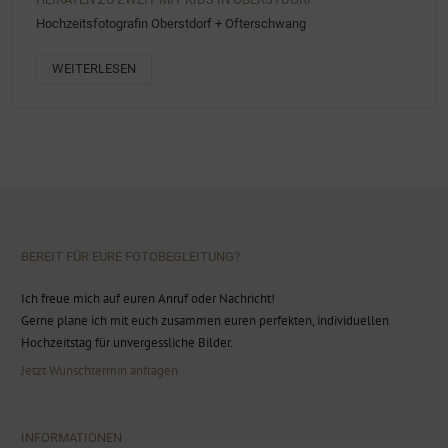
Hochzeitsfotografin Oberstdorf + Ofterschwang
WEITERLESEN
BEREIT FÜR EURE FOTOBEGLEITUNG?
Ich freue mich auf euren Anruf oder Nachricht!
Gerne plane ich mit euch zusammen euren perfekten, individuellen
Hochzeitstag für unvergessliche Bilder.
Jetzt Wunschtermin anfragen
INFORMATIONEN