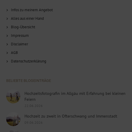
Infos zu meinem Angebot
Alles aus einer Hand
Blog-Übersicht
Impressum
Disclaimer
AGB
Datenschutzerklärung
BELIEBTE BLOGEINTRÄGE
Hochzeitsfotografin im Allgäu mit Erfahrung bei kleinen
Feiern
22.06.2026
Hochzeit zu zweit in Ofterschwang und Immenstadt
09.06.2026