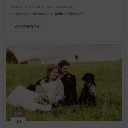
HEIRATEN ZU ZWEIT IN NESSELWANG
Berghochzeit Nesselwang Hochzeitsfotografin
WEITERLESEN
JUN
30