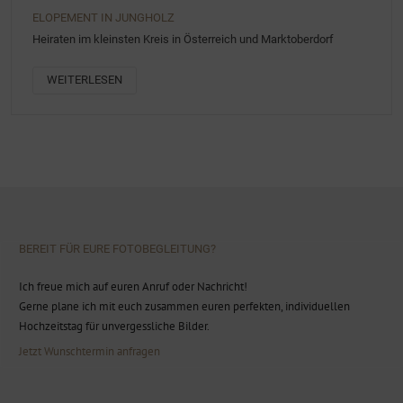
ELOPEMENT IN JUNGHOLZ
Heiraten im kleinsten Kreis in Österreich und Marktoberdorf
WEITERLESEN
BEREIT FÜR EURE FOTOBEGLEITUNG?
Ich freue mich auf euren Anruf oder Nachricht!
Gerne plane ich mit euch zusammen euren perfekten, individuellen
Hochzeitstag für unvergessliche Bilder.
Jetzt Wunschtermin anfragen