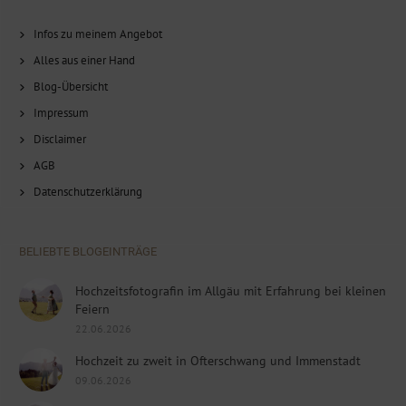
Infos zu meinem Angebot
Alles aus einer Hand
Blog-Übersicht
Impressum
Disclaimer
AGB
Datenschutzerklärung
BELIEBTE BLOGEINTRÄGE
Hochzeitsfotografin im Allgäu mit Erfahrung bei kleinen
Feiern
22.06.2026
Hochzeit zu zweit in Ofterschwang und Immenstadt
09.06.2026