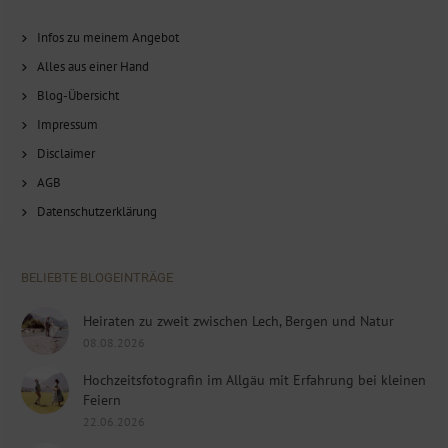
Infos zu meinem Angebot
Alles aus einer Hand
Blog-Übersicht
Impressum
Disclaimer
AGB
Datenschutzerklärung
BELIEBTE BLOGEINTRÄGE
Heiraten zu zweit zwischen Lech, Bergen und Natur
08.08.2026
Hochzeitsfotografin im Allgäu mit Erfahrung bei kleinen
Feiern
22.06.2026