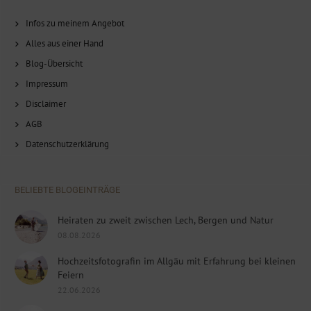
Infos zu meinem Angebot
Alles aus einer Hand
Blog-Übersicht
Impressum
Disclaimer
AGB
Datenschutzerklärung
BELIEBTE BLOGEINTRÄGE
Heiraten zu zweit zwischen Lech, Bergen und Natur
08.08.2026
Hochzeitsfotografin im Allgäu mit Erfahrung bei kleinen
Feiern
22.06.2026