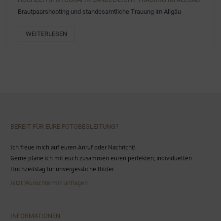
Brautpaarshooting und standesamtliche Trauung im Allgäu
WEITERLESEN
BEREIT FÜR EURE FOTOBEGLEITUNG?
Ich freue mich auf euren Anruf oder Nachricht!
Gerne plane ich mit euch zusammen euren perfekten, individuellen
Hochzeitstag für unvergessliche Bilder.
Jetzt Wunschtermin anfragen
INFORMATIONEN