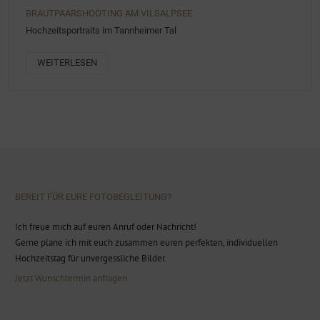
BRAUTPAARSHOOTING AM VILSALPSEE
Hochzeitsportraits im Tannheimer Tal
WEITERLESEN
BEREIT FÜR EURE FOTOBEGLEITUNG?
Ich freue mich auf euren Anruf oder Nachricht!
Gerne plane ich mit euch zusammen euren perfekten, individuellen
Hochzeitstag für unvergessliche Bilder.
Jetzt Wunschtermin anfragen