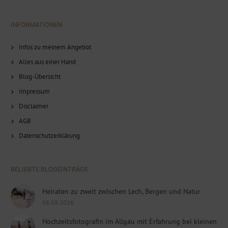
INFORMATIONEN
Infos zu meinem Angebot
Alles aus einer Hand
Blog-Übersicht
Impressum
Disclaimer
AGB
Datenschutzerklärung
BELIEBTE BLOGEINTRÄGE
Heiraten zu zweit zwischen Lech, Bergen und Natur
08.08.2026
Hochzeitsfotografin im Allgäu mit Erfahrung bei kleinen