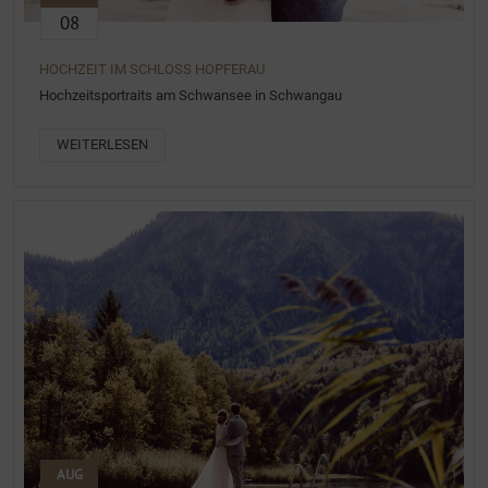
08
HOCHZEIT IM SCHLOSS HOPFERAU
Hochzeitsportraits am Schwansee in Schwangau
WEITERLESEN
AUG