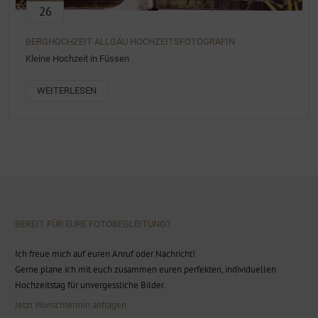
26
BERGHOCHZEIT ALLGÄU HOCHZEITSFOTOGRAFIN
Kleine Hochzeit in Füssen
WEITERLESEN
BEREIT FÜR EURE FOTOBEGLEITUNG?
Ich freue mich auf euren Anruf oder Nachricht!
Gerne plane ich mit euch zusammen euren perfekten, individuellen
Hochzeitstag für unvergessliche Bilder.
Jetzt Wunschtermin anfragen