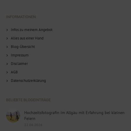
INFORMATIONEN
Infos zu meinem Angebot
Alles aus einer Hand
Blog-Übersicht
Impressum
Disclaimer
AGB
Datenschutzerklärung
BELIEBTE BLOGEINTRÄGE
Hochzeitsfotografin im Allgäu mit Erfahrung bei kleinen
Feiern
22.06.2026