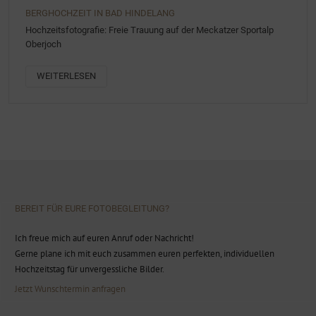
BERGHOCHZEIT IN BAD HINDELANG
Hochzeitsfotografie: Freie Trauung auf der Meckatzer Sportalp
Oberjoch
WEITERLESEN
BEREIT FÜR EURE FOTOBEGLEITUNG?
Ich freue mich auf euren Anruf oder Nachricht!
Gerne plane ich mit euch zusammen euren perfekten, individuellen
Hochzeitstag für unvergessliche Bilder.
Jetzt Wunschtermin anfragen