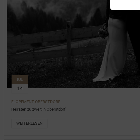
JUL
14
ELOPEMENT OBERSTDORF
Heiraten zu zweit in Oberstdorf
WEITERLESEN