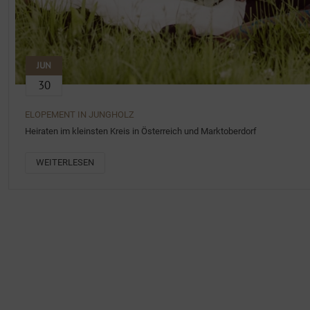
JUN
30
ELOPEMENT IN JUNGHOLZ
Heiraten im kleinsten Kreis in Österreich und Marktoberdorf
WEITERLESEN