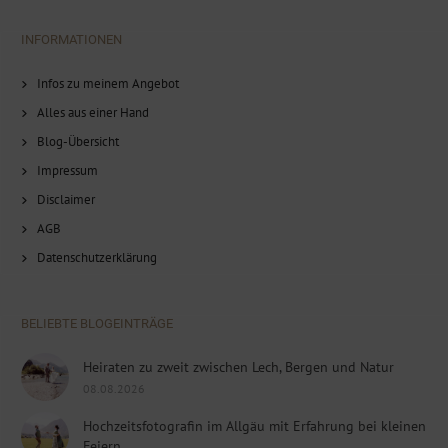
INFORMATIONEN
Infos zu meinem Angebot
Alles aus einer Hand
Blog-Übersicht
Impressum
Disclaimer
AGB
Datenschutzerklärung
BELIEBTE BLOGEINTRÄGE
Heiraten zu zweit zwischen Lech, Bergen und Natur
08.08.2026
Hochzeitsfotografin im Allgäu mit Erfahrung bei kleinen
Feiern