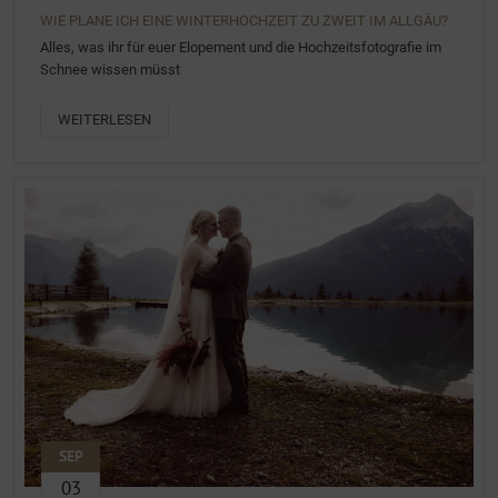
WIE PLANE ICH EINE WINTERHOCHZEIT ZU ZWEIT IM ALLGÄU?
Alles, was ihr für euer Elopement und die Hochzeitsfotografie im
Schnee wissen müsst
WEITERLESEN
SEP
03