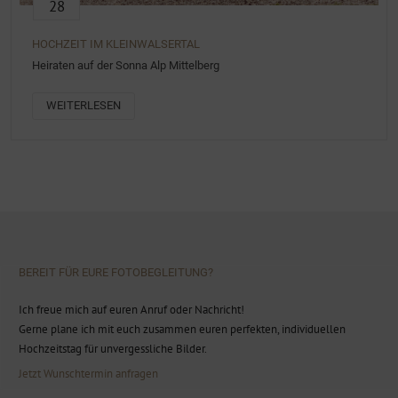
28
HOCHZEIT IM KLEINWALSERTAL
Heiraten auf der Sonna Alp Mittelberg
WEITERLESEN
BEREIT FÜR EURE FOTOBEGLEITUNG?
Ich freue mich auf euren Anruf oder Nachricht!
Gerne plane ich mit euch zusammen euren perfekten, individuellen
Hochzeitstag für unvergessliche Bilder.
Jetzt Wunschtermin anfragen