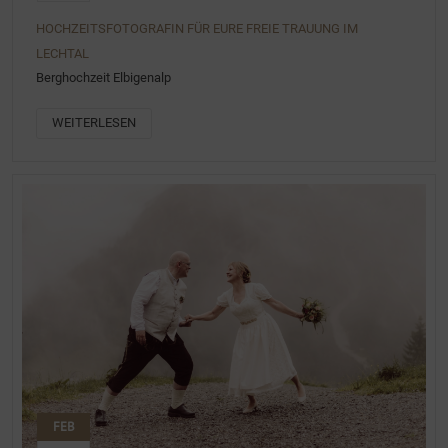
HOCHZEITSFOTOGRAFIN FÜR EURE FREIE TRAUUNG IM
LECHTAL
Berghochzeit Elbigenalp
WEITERLESEN
FEB