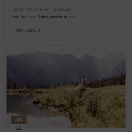
HOCHZEITSFOTOGRAFIN EHRWALD
Freie Trauung auf der Gamsalm in Tirol
WEITERLESEN
AUG
22