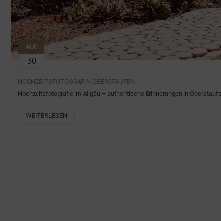
AUG
30
HOCHZEITSFOTOGRAFIN OBERSTAUFEN
Hochzeitsfotografie im Allgäu – authentische Erinnerungen in Oberstauf
WEITERLESEN