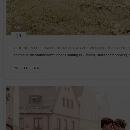
OKT
29
FOTOGRAFIN FÜR EUREN HOCHZEITSTAG ZU ZWEIT, IN FÜSSEN UND
Elopement mit standesamtlicher Trauung in Füssen, Brautpaarshooting
WEITERLESEN