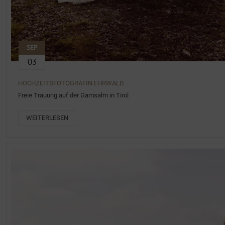
SEP
03
HOCHZEITSFOTOGRAFIN EHRWALD
Freie Trauung auf der Gamsalm in Tirol
WEITERLESEN