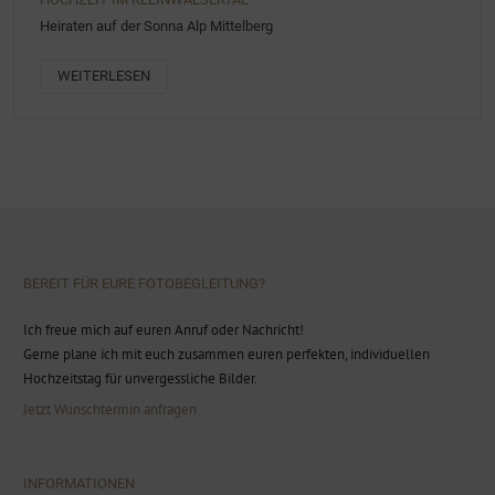
Heiraten auf der Sonna Alp Mittelberg
WEITERLESEN
BEREIT FÜR EURE FOTOBEGLEITUNG?
Ich freue mich auf euren Anruf oder Nachricht!
Gerne plane ich mit euch zusammen euren perfekten, individuellen
Hochzeitstag für unvergessliche Bilder.
Jetzt Wunschtermin anfragen
INFORMATIONEN