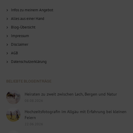
Infos zu meinem Angebot
Alles aus einer Hand
Blog-Übersicht
Impressum
Disclaimer
AGB
Datenschutzerklärung
BELIEBTE BLOGEINTRÄGE
Heiraten zu zweit zwischen Lech, Bergen und Natur
08.08.2026
Hochzeitsfotografin im Allgäu mit Erfahrung bei kleinen
Feiern
22.06.2026