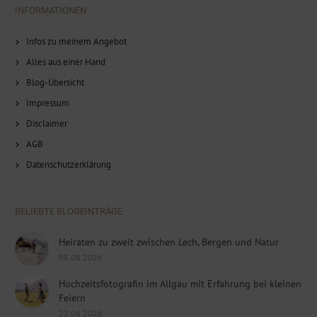
INFORMATIONEN
Infos zu meinem Angebot
Alles aus einer Hand
Blog-Übersicht
Impressum
Disclaimer
AGB
Datenschutzerklärung
BELIEBTE BLOGEINTRÄGE
Heiraten zu zweit zwischen Lech, Bergen und Natur
08.08.2026
Hochzeitsfotografin im Allgäu mit Erfahrung bei kleinen
Feiern
22.06.2026