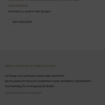
WALCHENSEE
Hochzeit zu zweit in den Bergen
WEITERLESEN
BEREIT FÜR EURE FOTOBEGLEITUNG?
Ich freue mich auf euren Anruf oder Nachricht!
Gerne plane ich mit euch zusammen euren perfekten, individuellen
Hochzeitstag für unvergessliche Bilder.
Jetzt Wunschtermin anfragen