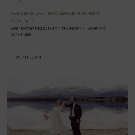
11
HEIRATEN ZU ZWEIT IN FÜSSEN UND SCHWANGAU,
FOTOGRAFIN
Euer Hochzeitstag zu zweit in den Bergen in Füssen und
Schwangau
WEITERLESEN