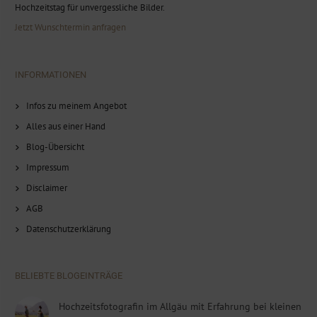
Hochzeitstag für unvergessliche Bilder.
Jetzt Wunschtermin anfragen
INFORMATIONEN
Infos zu meinem Angebot
Alles aus einer Hand
Blog-Übersicht
Impressum
Disclaimer
AGB
Datenschutzerklärung
BELIEBTE BLOGEINTRÄGE
Hochzeitsfotografin im Allgäu mit Erfahrung bei kleinen