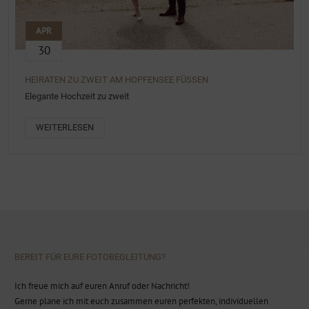
APR
30
HEIRATEN ZU ZWEIT AM HOPFENSEE FÜSSEN
Elegante Hochzeit zu zweit
WEITERLESEN
BEREIT FÜR EURE FOTOBEGLEITUNG?
Ich freue mich auf euren Anruf oder Nachricht!
Gerne plane ich mit euch zusammen euren perfekten, individuellen