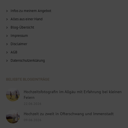
Infos zu meinem Angebot
Alles aus einer Hand
Blog-Übersicht
Impressum
Disclaimer
AGB
Datenschutzerklärung
BELIEBTE BLOGEINTRÄGE
Hochzeitsfotografin im Allgäu mit Erfahrung bei kleinen
Feiern
22.06.2026
Hochzeit zu zweit in Ofterschwang und Immenstadt
09.06.2026