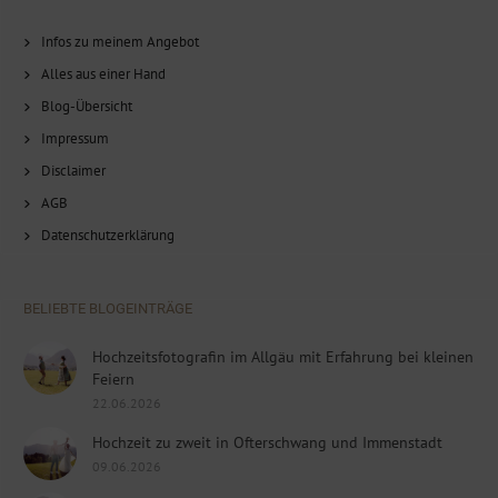
Infos zu meinem Angebot
Alles aus einer Hand
Blog-Übersicht
Impressum
Disclaimer
AGB
Datenschutzerklärung
BELIEBTE BLOGEINTRÄGE
Hochzeitsfotografin im Allgäu mit Erfahrung bei kleinen
Feiern
22.06.2026
Hochzeit zu zweit in Ofterschwang und Immenstadt
09.06.2026