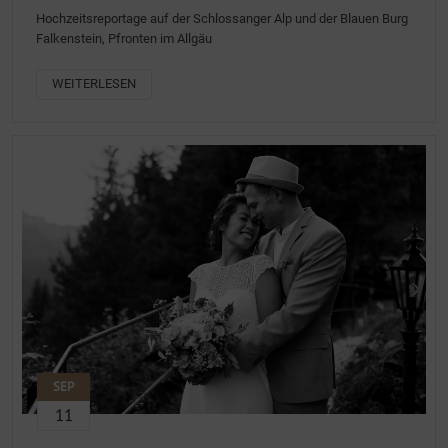
Hochzeitsreportage auf der Schlossanger Alp und der Blauen Burg
Falkenstein, Pfronten im Allgäu
WEITERLESEN
SEP
11