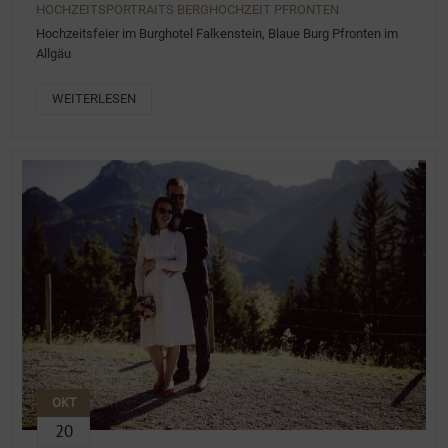
HOCHZEITSPORTRAITS BERGHOCHZEIT PFRONTEN
Hochzeitsfeier im Burghotel Falkenstein, Blaue Burg Pfronten im
Allgäu
WEITERLESEN
OKT
20