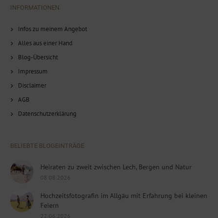
INFORMATIONEN
Infos zu meinem Angebot
Alles aus einer Hand
Blog-Übersicht
Impressum
Disclaimer
AGB
Datenschutzerklärung
BELIEBTE BLOGEINTRÄGE
Heiraten zu zweit zwischen Lech, Bergen und Natur
08.08.2026
Hochzeitsfotografin im Allgäu mit Erfahrung bei kleinen
Feiern
22.06.2026