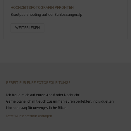
HOCHZEITSFOTOGRAFIN PFRONTEN
Brautpaarshooting auf der Schlossangeralp
WEITERLESEN
BEREIT FÜR EURE FOTOBEGLEITUNG?
Ich freue mich auf euren Anruf oder Nachricht!
Gerne plane ich mit euch zusammen euren perfekten, individuellen
Hochzeitstag für unvergessliche Bilder.
Jetzt Wunschtermin anfragen