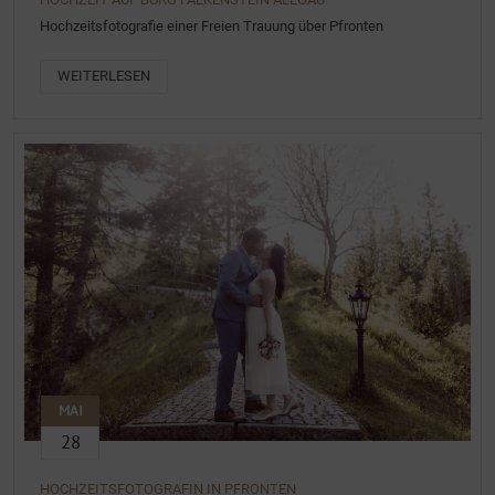
Hochzeitsfotografie einer Freien Trauung über Pfronten
WEITERLESEN
MAI
28
HOCHZEITSFOTOGRAFIN IN PFRONTEN