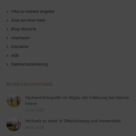
Infos zu meinem Angebot
Alles aus einer Hand
Blog-Übersicht
Impressum
Disclaimer
AGB
Datenschutzerklärung
BELIEBTE BLOGEINTRÄGE
Hochzeitsfotografin im Allgäu mit Erfahrung bei kleinen
Feiern
22.06.2026
Hochzeit zu zweit in Ofterschwang und Immenstadt
09.06.2026