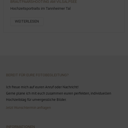
BRAUTPAARSHOOTING AM VILSALPSEE
Hochzeitsportraits im Tannheimer Tal
WEITERLESEN
BEREIT FÜR EURE FOTOBEGLEITUNG?
Ich freue mich auf euren Anruf oder Nachricht!
Gerne plane ich mit euch zusammen euren perfekten, individuellen
Hochzeitstag für unvergessliche Bilder.
Jetzt Wunschtermin anfragen
INFORMATIONEN