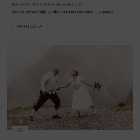
HOCHZEIT AUF DER KASERMANDLALM
Hochzeitsfotografie: Almhochzeit in Österreich, Elbigenalp
WEITERLESEN
FEB
28