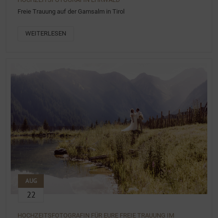
Freie Trauung auf der Gamsalm in Tirol
WEITERLESEN
AUG
22
HOCHZEITSFOTOGRAFIN FÜR EURE FREIE TRAUUNG IM