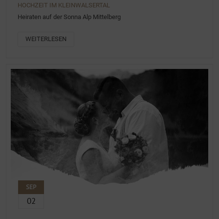
HOCHZEIT IM KLEINWALSERTAL
Heiraten auf der Sonna Alp Mittelberg
WEITERLESEN
SEP
02