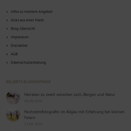
Infos zu meinem Angebot
Alles aus einer Hand
Blog-Übersicht
Impressum
Disclaimer
AGB
Datenschutzerklärung
BELIEBTE BLOGEINTRÄGE
Heiraten zu zweit zwischen Lech, Bergen und Natur
08.08.2026
Hochzeitsfotografin im Allgäu mit Erfahrung bei kleinen
Feiern
22.06.2026